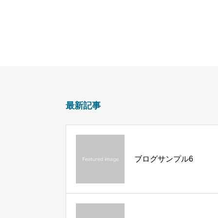
最新記事
ブログサンプル6