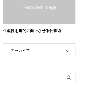
生産性を劇的に向上させる仕事術