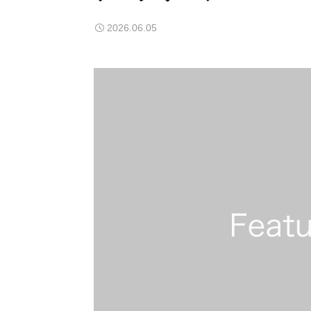
2026.06.05