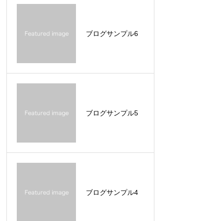
2026.06.05
お知らせサンプル4
ブログサンプル6
2026.06.05
お知らせサンプル3
2026.06.05
お知らせサンプル2
ブログサンプル5
ブログサンプル4