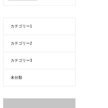
カテゴリー1
カテゴリー2
カテゴリー3
未分類