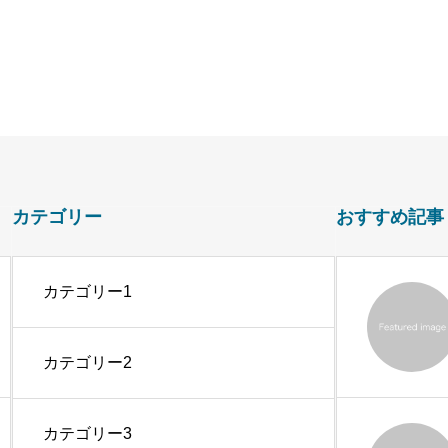
カテゴリー
おすすめ記事
カテゴリー1
カテゴリー2
カテゴリー3