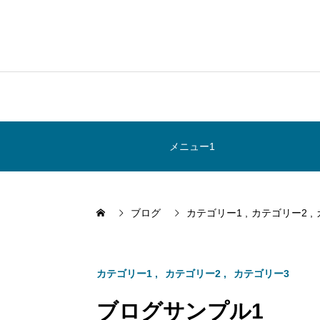
メニュー1
ブログ
カテゴリー1
カテゴリー2
カテゴリー1
カテゴリー2
カテゴリー3
ブログサンプル1