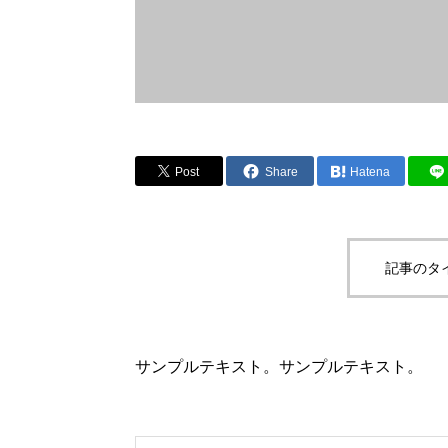
Post
Share
Hatena
記事のタ
サンプルテキスト。サンプルテキスト。