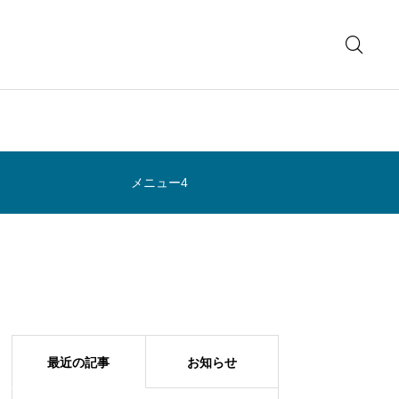
メニュー4
最近の記事
お知らせ