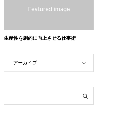
生産性を劇的に向上させる仕事術