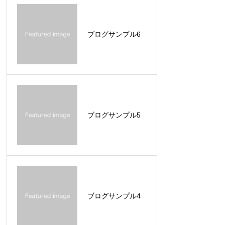
2026.06.05
お知らせサンプル4
ブログサンプル6
2026.06.05
お知らせサンプル3
2026.06.05
お知らせサンプル2
ブログサンプル5
ブログサンプル4