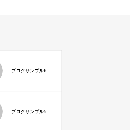
ブログサンプル6
ブログサンプル5