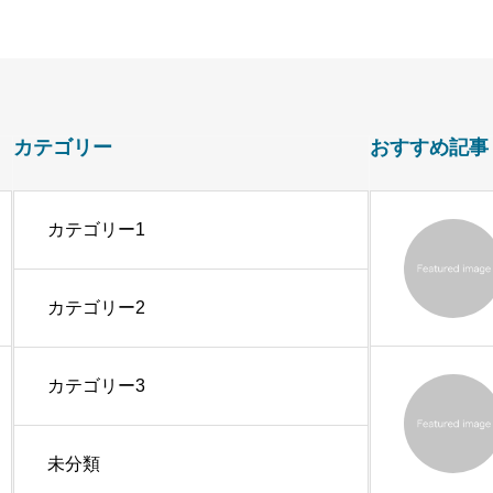
カテゴリー
おすすめ記事
カテゴリー1
カテゴリー2
カテゴリー3
未分類