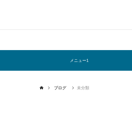
メニュー1
ブログ
未分類