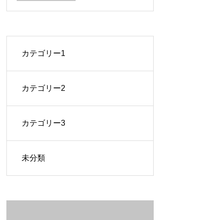
カテゴリー1
カテゴリー2
カテゴリー3
未分類