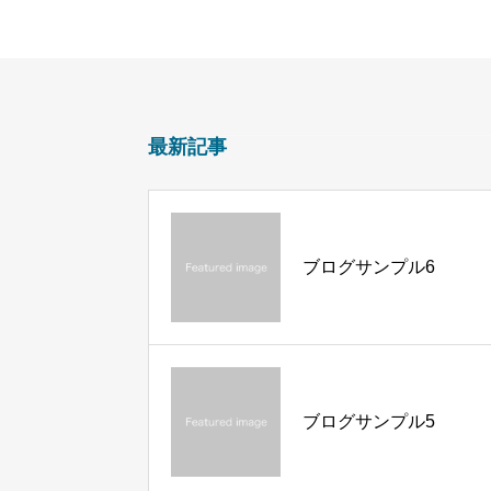
最新記事
ブログサンプル6
ブログサンプル5