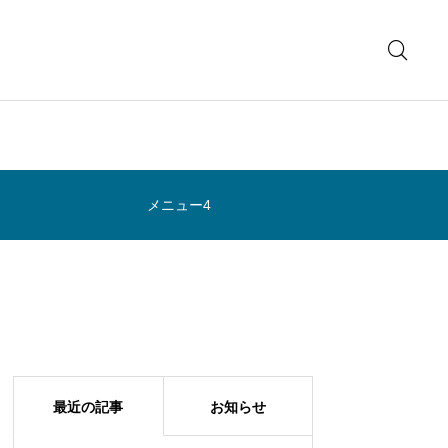
メニュー4
最近の記事
お知らせ