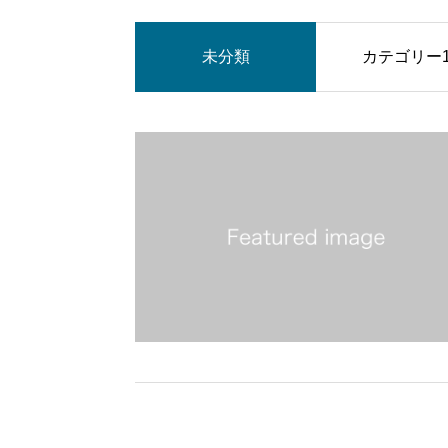
未分類
カテゴリー