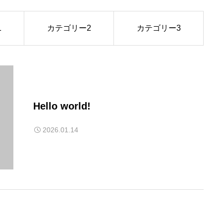
1
カテゴリー2
カテゴリー3
Hello world!
2026.01.14