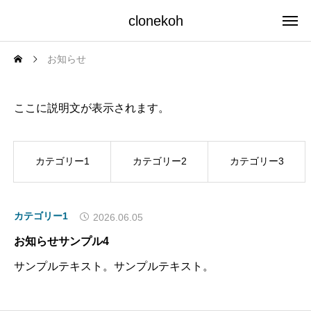
clonekoh
お知らせ
NEWS
ここに説明文が表示されます。
カテゴリー1
カテゴリー2
カテゴリー3
カテゴリー1
2026.06.05
お知らせサンプル4
サンプルテキスト。サンプルテキスト。