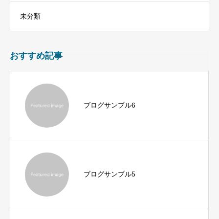
未分類
おすすめ記事
ブログサンプル6
ブログサンプル5