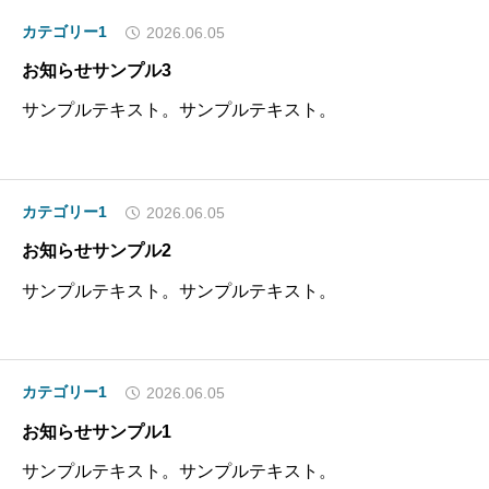
カテゴリー1
2026.06.05
お知らせサンプル3
サンプルテキスト。サンプルテキスト。
カテゴリー1
2026.06.05
お知らせサンプル2
サンプルテキスト。サンプルテキスト。
カテゴリー1
2026.06.05
お知らせサンプル1
サンプルテキスト。サンプルテキスト。