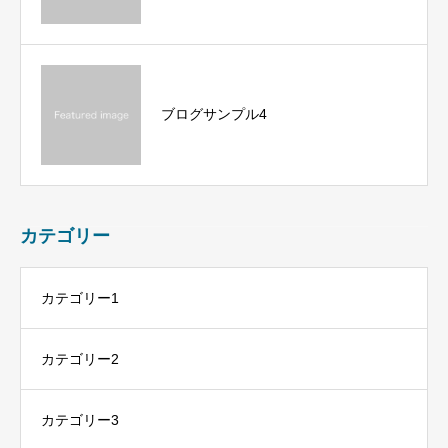
ブログサンプル4
カテゴリー
カテゴリー1
カテゴリー2
カテゴリー3