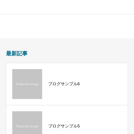
最新記事
ブログサンプル6
ブログサンプル5